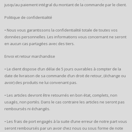
jusqu’au paiement intégral du montant de la commande par le client.
Politique de confidentialité
• Nous vous garantissons la confidentialité totale de toutes vos
données personnelles. Les informations vous concernant ne seront
en aucun cas partagées avec des tiers.
Envoi et retour marchandise
• Le client dispose d’un délai de 5 jours ouvrables à compter de la
date de livraison de sa commande d’un droit de retour, (échange ou
avoir) des produits ne lui convenant pas.
• Les articles devront être retournés en bon état, complets, non
usagés, non portés. Dans le cas contraire les articles ne seront pas
remboursés ni échangés.
• Les frais de port engagés à la suite d’une erreur de notre part vous
seront remboursés par un avoir chez nous ou sous forme de note