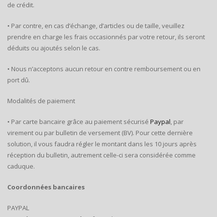
de crédit.
• Par contre, en cas d’échange, d’articles ou de taille, veuillez
prendre en charge les frais occasionnés par votre retour, ils seront
déduits ou ajoutés selon le cas.
• Nous n’acceptons aucun retour en contre remboursement ou en
port dû.
Modalités de paiement
• Par carte bancaire grâce au paiement sécurisé
Paypal
, par
virement ou par bulletin de versement (BV). Pour cette dernière
solution, il vous faudra régler le montant dans les 10 jours après
réception du bulletin, autrement celle-ci sera considérée comme
caduque.
Coordonnées bancaires
PAYPAL