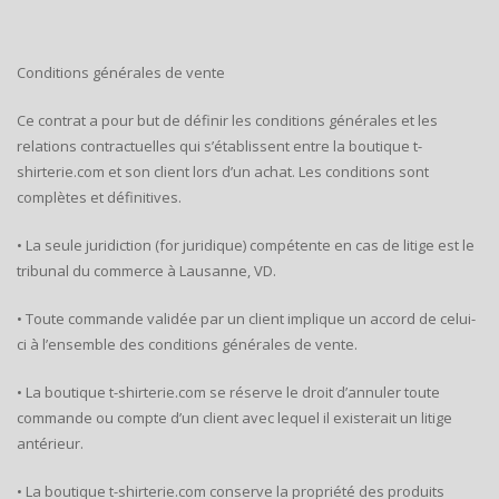
Conditions générales de vente
Ce contrat a pour but de définir les conditions générales et les
relations contractuelles qui s’établissent entre la boutique t-
shirterie.com et son client lors d’un achat. Les conditions sont
complètes et définitives.
• La seule juridiction (for juridique) compétente en cas de litige est le
tribunal du commerce à Lausanne, VD.
• Toute commande validée par un client implique un accord de celui-
ci à l’ensemble des conditions générales de vente.
• La boutique t-shirterie.com se réserve le droit d’annuler toute
commande ou compte d’un client avec lequel il existerait un litige
antérieur.
• La boutique t-shirterie.com conserve la propriété des produits