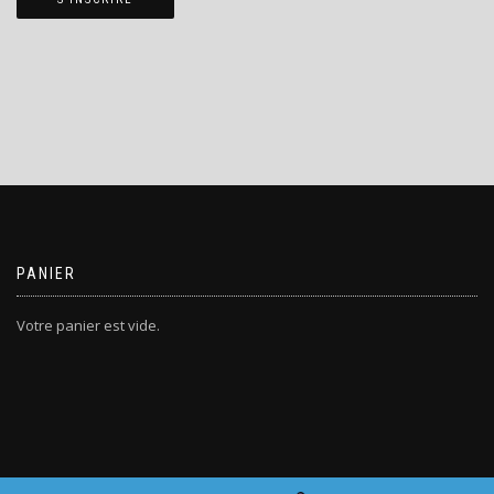
PANIER
Votre panier est vide.