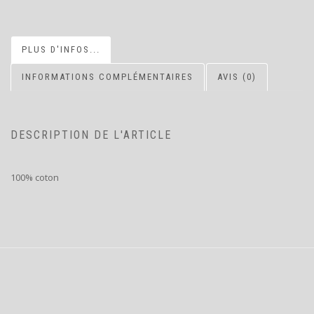
PLUS D'INFOS...
INFORMATIONS COMPLÉMENTAIRES
AVIS (0)
DESCRIPTION DE L'ARTICLE
100% coton