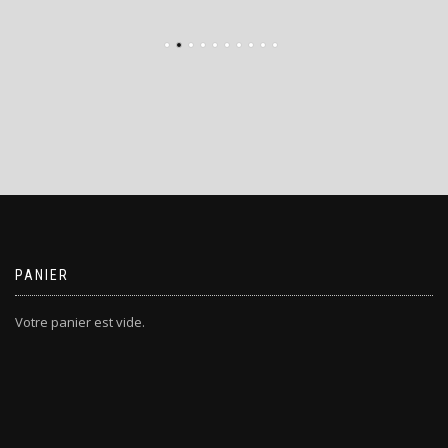
PANIER
Votre panier est vide.